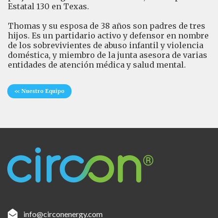
Estatal 130 en Texas.
Thomas y su esposa de 38 años son padres de tres
hijos. Es un partidario activo y defensor en nombre
de los sobrevivientes de abuso infantil y violencia
doméstica, y miembro de la junta asesora de varias
entidades de atención médica y salud mental.
<< Nuestro Equipo

info@circonenergy.com