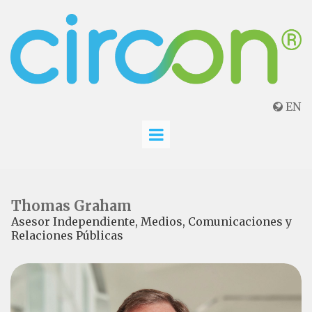
EN

Thomas Graham
Asesor Independiente, Medios, Comunicaciones y
Relaciones Públicas