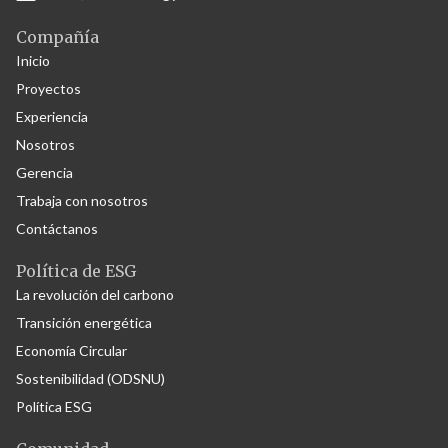
Compañía
Inicio
Proyectos
Experiencia
Nosotros
Gerencia
Trabaja con nosotros
Contáctanos
Política de ESG
La revolución del carbono
Transición energética
Economía Circular
Sostenibilidad (ODSNU)
Política ESG