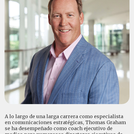
A lo largo de una larga carrera como especialista
en comunicaciones estratégicas, Thomas Graham
se ha desempeñado como coach ejecutivo de